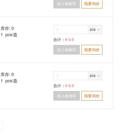
加入购物车
我要询价
库存: 0
pcs
1 pcs/盘
合计：
¥ 0.0
加入购物车
我要询价
库存: 0
pcs
1 pcs/盘
合计：
¥ 0.0
加入购物车
我要询价