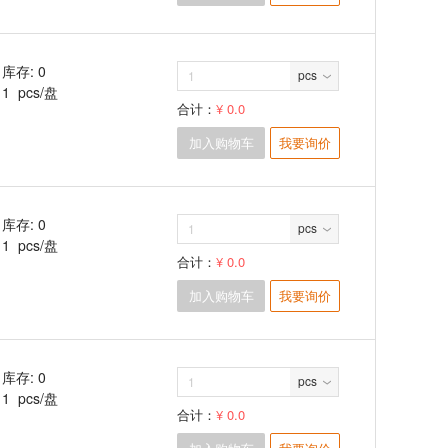
库存: 0
pcs
1 pcs/盘
合计：
¥ 0.0
加入购物车
我要询价
库存: 0
pcs
1 pcs/盘
合计：
¥ 0.0
加入购物车
我要询价
库存: 0
pcs
1 pcs/盘
合计：
¥ 0.0