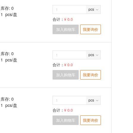
库存: 0
pcs
1 pcs/盘
合计：
¥ 0.0
加入购物车
我要询价
库存: 0
pcs
1 pcs/盘
合计：
¥ 0.0
加入购物车
我要询价
库存: 0
pcs
1 pcs/盘
合计：
¥ 0.0
加入购物车
我要询价