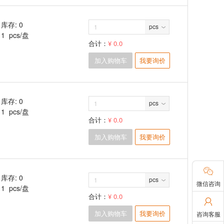
库存: 0
pcs
1 pcs/盘
合计：
¥ 0.0
加入购物车
我要询价
库存: 0
pcs
1 pcs/盘
合计：
¥ 0.0
加入购物车
我要询价

库存: 0
pcs
微信咨询
1 pcs/盘
合计：
¥ 0.0

加入购物车
我要询价
咨询客服