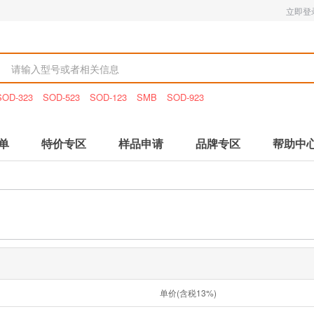
立即登
SOD-323
SOD-523
SOD-123
SMB
SOD-923
单
特价专区
样品申请
品牌专区
帮助中
单价(含税13%)