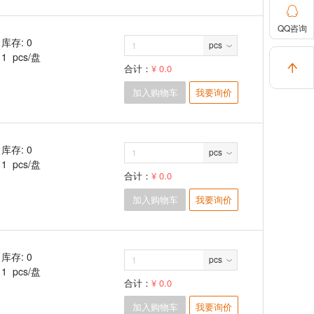

QQ咨询
库存: 0
pcs
1 pcs/盘

合计：
¥ 0.0
加入购物车
我要询价
库存: 0
pcs
1 pcs/盘
合计：
¥ 0.0
加入购物车
我要询价
库存: 0
pcs
1 pcs/盘
合计：
¥ 0.0
加入购物车
我要询价