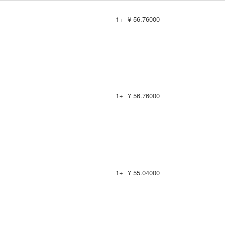
1+
¥ 56.76000
1+
¥ 56.76000
1+
¥ 55.04000