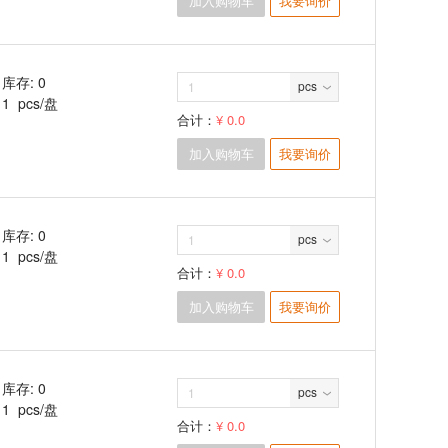
加入购物车
我要询价
库存: 0
pcs
1 pcs/盘
合计：
¥ 0.0
加入购物车
我要询价
库存: 0
pcs
1 pcs/盘
合计：
¥ 0.0
加入购物车
我要询价
库存: 0
pcs
1 pcs/盘
合计：
¥ 0.0