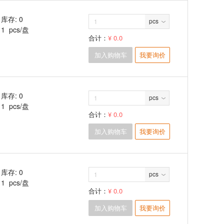
库存: 0
pcs
1 pcs/盘
合计：
¥ 0.0
加入购物车
我要询价
库存: 0
pcs
1 pcs/盘
合计：
¥ 0.0
加入购物车
我要询价
库存: 0
pcs
1 pcs/盘
合计：
¥ 0.0
加入购物车
我要询价