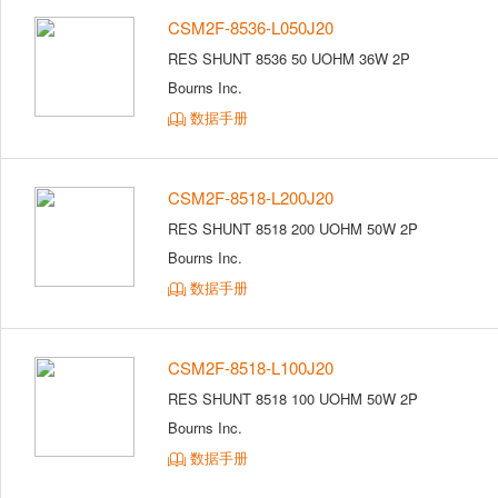
CSM2F-8536-L050J20
RES SHUNT 8536 50 UOHM 36W 2P
Bourns Inc.
数据手册
CSM2F-8518-L200J20
RES SHUNT 8518 200 UOHM 50W 2P
Bourns Inc.
数据手册
CSM2F-8518-L100J20
RES SHUNT 8518 100 UOHM 50W 2P
Bourns Inc.
数据手册