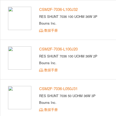
CSM2F-7036-L100J32
RES SHUNT 7036 100 UOHM 36W 3P
Bourns Inc.
数据手册
CSM2F-7036-L100J20
RES SHUNT 7036 100 UOHM 36W 2P
Bourns Inc.
数据手册
CSM2F-7036-L050J31
RES SHUNT 7036 50 UOHM 36W 3P
Bourns Inc.
数据手册