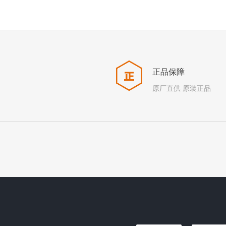
正品保障
原厂直供 原装正品