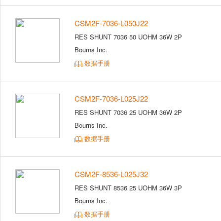
CSM2F-7036-L050J22
RES SHUNT 7036 50 UOHM 36W 2P
Bourns Inc.
数据手册
CSM2F-7036-L025J22
RES SHUNT 7036 25 UOHM 36W 2P
Bourns Inc.
数据手册
CSM2F-8536-L025J32
RES SHUNT 8536 25 UOHM 36W 3P
Bourns Inc.
数据手册