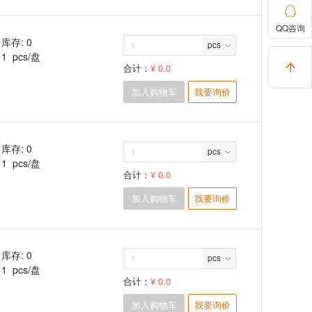

QQ咨询
库存: 0
pcs
1 pcs/盘

合计：
¥ 0.0
加入购物车
我要询价
库存: 0
pcs
1 pcs/盘
合计：
¥ 0.0
加入购物车
我要询价
库存: 0
pcs
1 pcs/盘
合计：
¥ 0.0
加入购物车
我要询价