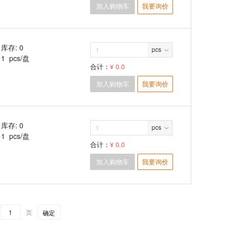
加入购物车
我要询价
库存: 0
pcs
1 pcs/盘
合计：
¥ 0.0
加入购物车
我要询价
库存: 0
pcs
1 pcs/盘
合计：
¥ 0.0
加入购物车
我要询价
页
确定