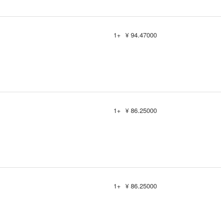
1+
¥ 94.47000
1+
¥ 86.25000
1+
¥ 86.25000