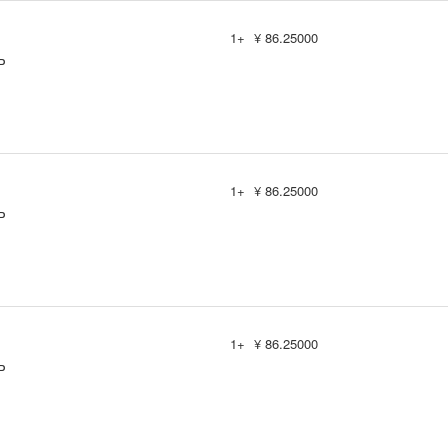
1+
¥ 86.25000
P
1+
¥ 86.25000
P
1+
¥ 86.25000
P