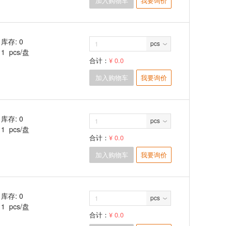
加入购物车
我要询价
库存: 0
pcs
1 pcs/盘
合计：
¥ 0.0
加入购物车
我要询价
库存: 0
pcs
1 pcs/盘
合计：
¥ 0.0
加入购物车
我要询价
库存: 0
pcs
1 pcs/盘
合计：
¥ 0.0