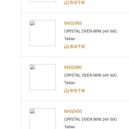
数据手册
M432465
CRYSTAL OVEN MINI 24V 65C
Taitien
数据手册
M432460
CRYSTAL OVEN MINI 24V 60C
Taitien
数据手册
M432450
CRYSTAL OVEN MINI 24V 50C
Taitien