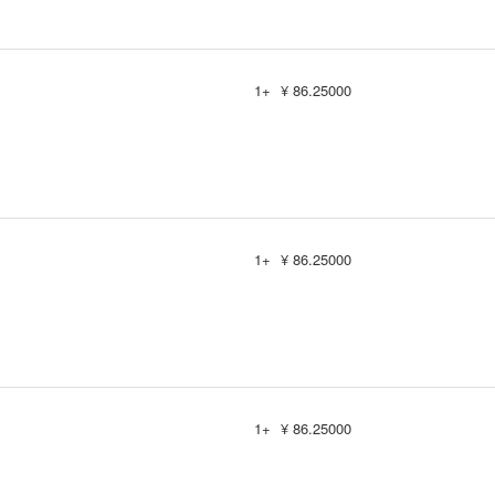
1+
¥ 86.25000
1+
¥ 86.25000
1+
¥ 86.25000