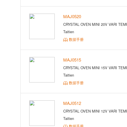
MAJ0520
CRYSTAL OVEN MINI 20V VARI TEM
Taitien
数据手册
MAJ0515
CRYSTAL OVEN MINI 15V VARI TEM
Taitien
数据手册
MAJ0512
CRYSTAL OVEN MINI 12V VARI TEM
Taitien
数据手册