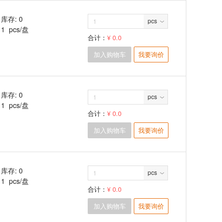
库存: 0
pcs
1 pcs/盘
合计：
¥ 0.0
加入购物车
我要询价
库存: 0
pcs
1 pcs/盘
合计：
¥ 0.0
加入购物车
我要询价
库存: 0
pcs
1 pcs/盘
合计：
¥ 0.0
加入购物车
我要询价