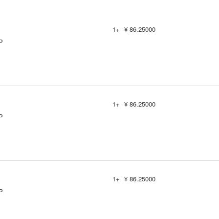
1+
¥ 86.25000
P
1+
¥ 86.25000
P
1+
¥ 86.25000
P