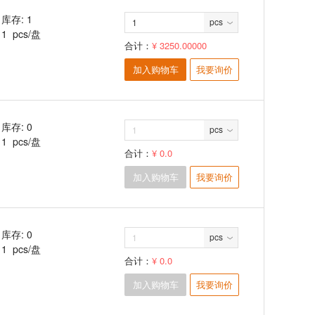
库存: 1
pcs
1 pcs/盘
合计：
¥ 3250.00000
加入购物车
我要询价
库存: 0
pcs
1 pcs/盘
合计：
¥ 0.0
加入购物车
我要询价
库存: 0
pcs
1 pcs/盘
合计：
¥ 0.0
加入购物车
我要询价