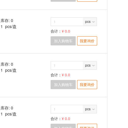
库存: 0
pcs
1 pcs/盘
合计：
¥ 0.0
加入购物车
我要询价
库存: 0
pcs
1 pcs/盘
合计：
¥ 0.0
加入购物车
我要询价
库存: 0
pcs
1 pcs/盘
合计：
¥ 0.0