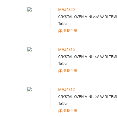
MAJ4320
CRYSTAL OVEN MINI 20V VARI TEM
Taitien
数据手册
MAJ4315
CRYSTAL OVEN MINI 15V VARI TEM
Taitien
数据手册
MAJ4312
CRYSTAL OVEN MINI 12V VARI TEM
Taitien
数据手册