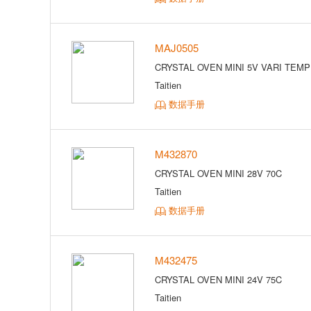
MAJ0505
CRYSTAL OVEN MINI 5V VARI TEMP
Taitien
数据手册
M432870
CRYSTAL OVEN MINI 28V 70C
Taitien
数据手册
M432475
CRYSTAL OVEN MINI 24V 75C
Taitien