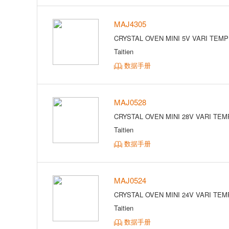
MAJ4305
CRYSTAL OVEN MINI 5V VARI TEMP
Taitien
数据手册
MAJ0528
CRYSTAL OVEN MINI 28V VARI TEM
Taitien
数据手册
MAJ0524
CRYSTAL OVEN MINI 24V VARI TEM
Taitien
数据手册