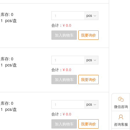
库存: 0
pcs
1 pcs/盘
合计：
¥ 0.0
加入购物车
我要询价
库存: 0
pcs
1 pcs/盘
合计：
¥ 0.0
加入购物车
我要询价

库存: 0
pcs
微信咨询
1 pcs/盘
合计：
¥ 0.0

加入购物车
我要询价
咨询客服