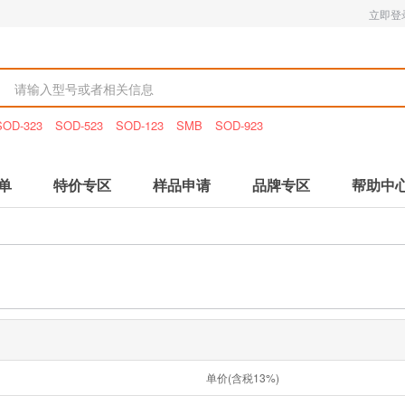
立即登
SOD-323
SOD-523
SOD-123
SMB
SOD-923
单
特价专区
样品申请
品牌专区
帮助中
单价(含税13%)