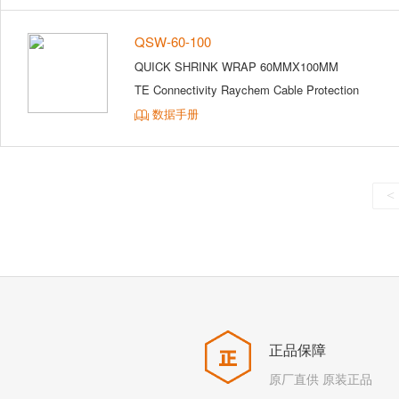
QSW-60-100
QUICK SHRINK WRAP 60MMX100MM
TE Connectivity Raychem Cable Protection
数据手册
<
正品保障
原厂直供 原装正品