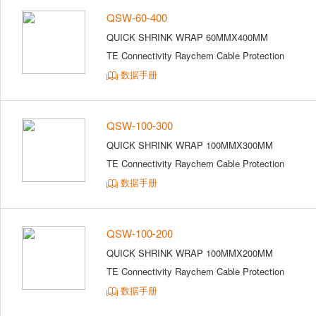
QSW-60-400
QUICK SHRINK WRAP 60MMX400MM
TE Connectivity Raychem Cable Protection
数据手册
QSW-100-300
QUICK SHRINK WRAP 100MMX300MM
TE Connectivity Raychem Cable Protection
数据手册
QSW-100-200
QUICK SHRINK WRAP 100MMX200MM
TE Connectivity Raychem Cable Protection
数据手册