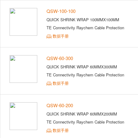
QSW-100-100
QUICK SHRINK WRAP 100MMX100MM
TE Connectivity Raychem Cable Protection
数据手册
QSW-60-300
QUICK SHRINK WRAP 60MMX300MM
TE Connectivity Raychem Cable Protection
数据手册
QSW-60-200
QUICK SHRINK WRAP 60MMX200MM
TE Connectivity Raychem Cable Protection
数据手册