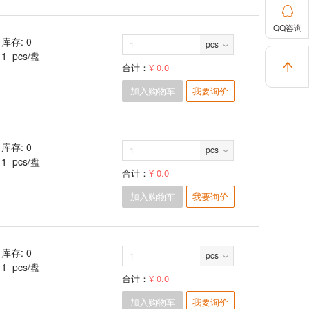

QQ咨询
库存: 0
pcs
1 pcs/盘

合计：
¥ 0.0
加入购物车
我要询价
库存: 0
pcs
1 pcs/盘
合计：
¥ 0.0
加入购物车
我要询价
库存: 0
pcs
1 pcs/盘
合计：
¥ 0.0
加入购物车
我要询价