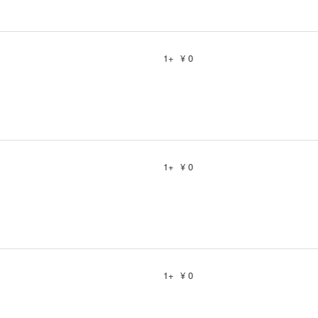
1+
¥ 0
1+
¥ 0
1+
¥ 0