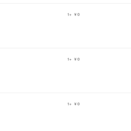
1+
¥ 0
1+
¥ 0
1+
¥ 0