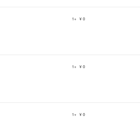
1+
¥ 0
1+
¥ 0
1+
¥ 0