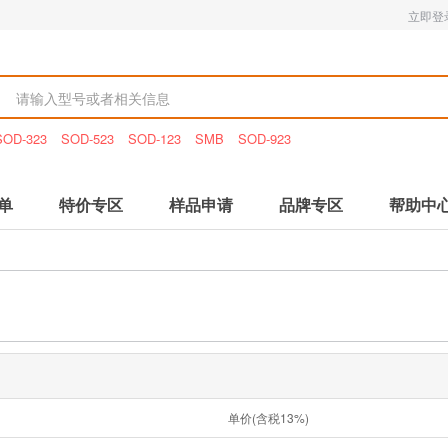
立即登
SOD-323
SOD-523
SOD-123
SMB
SOD-923
单
特价专区
样品申请
品牌专区
帮助中
单价(含税13%)