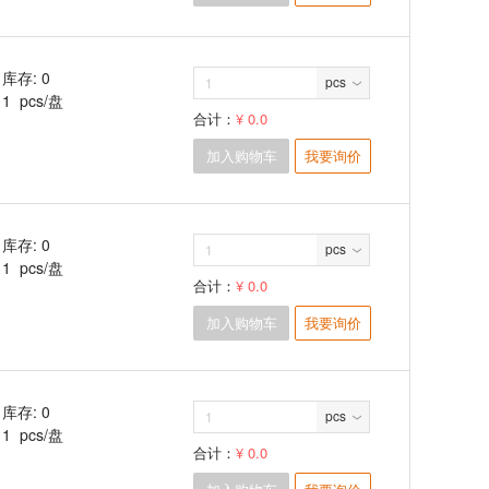
库存: 0
pcs
1 pcs/盘
合计：
¥ 0.0
加入购物车
我要询价
库存: 0
pcs
1 pcs/盘
合计：
¥ 0.0
加入购物车
我要询价
库存: 0
pcs
1 pcs/盘
合计：
¥ 0.0