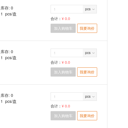
库存: 0
pcs
1 pcs/盘
合计：
¥ 0.0
加入购物车
我要询价
库存: 0
pcs
1 pcs/盘
合计：
¥ 0.0
加入购物车
我要询价
库存: 0
pcs
1 pcs/盘
合计：
¥ 0.0
加入购物车
我要询价