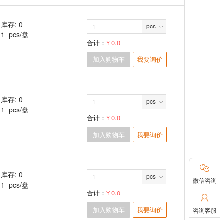
库存: 0
pcs
1 pcs/盘
合计：
¥ 0.0
加入购物车
我要询价
库存: 0
pcs
1 pcs/盘
合计：
¥ 0.0
加入购物车
我要询价

库存: 0
pcs
微信咨询
1 pcs/盘
合计：
¥ 0.0

加入购物车
我要询价
咨询客服