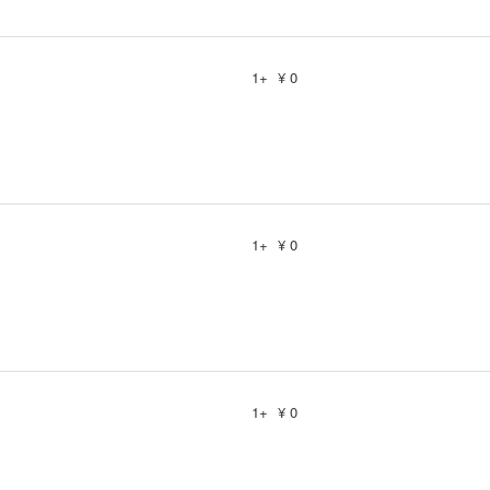
1+
¥ 0
1+
¥ 0
1+
¥ 0