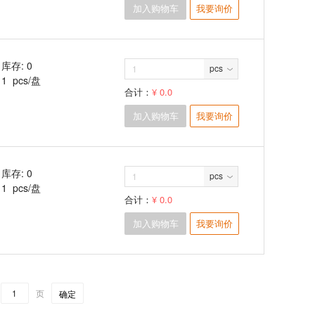
加入购物车
我要询价
库存: 0
pcs
1 pcs/盘
合计：
¥ 0.0
加入购物车
我要询价
库存: 0
pcs
1 pcs/盘
合计：
¥ 0.0
加入购物车
我要询价
页
确定