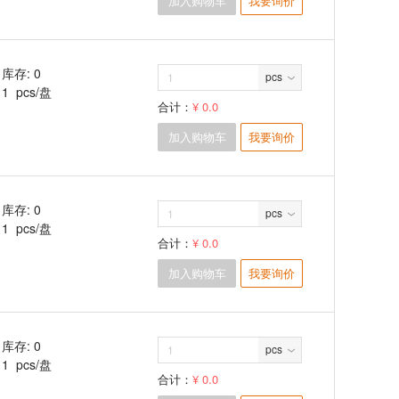
加入购物车
我要询价
库存: 0
pcs
1 pcs/盘
合计：
¥ 0.0
加入购物车
我要询价
库存: 0
pcs
1 pcs/盘
合计：
¥ 0.0
加入购物车
我要询价
库存: 0
pcs
1 pcs/盘
合计：
¥ 0.0